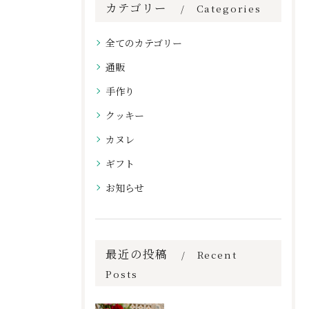
カテゴリー
Categories
全てのカテゴリー
通販
手作り
クッキー
カヌレ
ギフト
お知らせ
最近の投稿
Recent
Posts