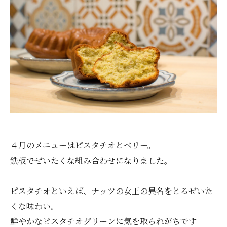
４月のメニューはピスタチオとベリー。
鉄板でぜいたくな組み合わせになりました。
ピスタチオといえば、ナッツの女王の異名をとるぜいた
くな味わい。
鮮やかなピスタチオグリーンに気を取られがちです