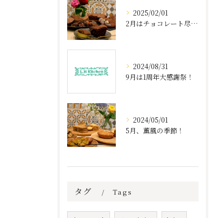
2025/02/01
2月はチョコレート尽くし！
2024/08/31
9月は1周年大感謝祭！
2024/05/01
5月、薫風の季節！
タグ
Tags