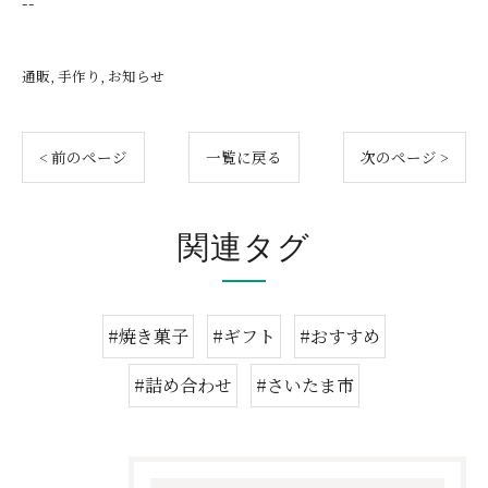
--
通販
手作り
お知らせ
< 前のページ
一覧に戻る
次のページ >
関連タグ
#焼き菓子
#ギフト
#おすすめ
#詰め合わせ
#さいたま市