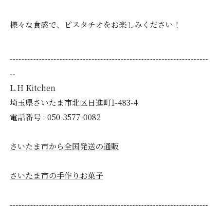
様々な食感で、ピスタチオをお楽しみください！
--------------------------------------------------------------------
--
L.H Kitchen
埼玉県さいたま市北区日進町1-483-4
電話番号 : 050-3577-0082
さいたま市から全国発送の通販
さいたま市の手作りお菓子
--------------------------------------------------------------------