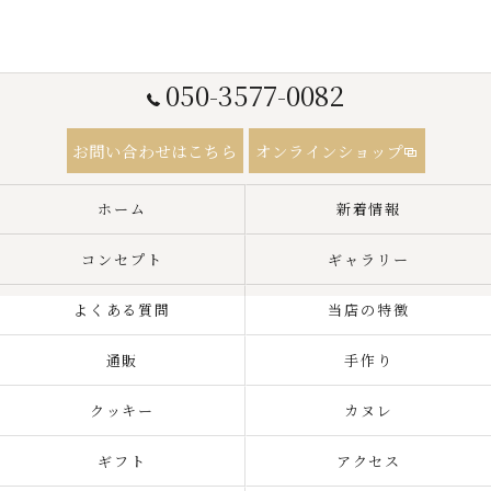
050-3577-0082
お問い合わせはこちら
オンラインショップ
ホーム
新着情報
コンセプト
ギャラリー
よくある質問
当店の特徴
通販
手作り
クッキー
カヌレ
ギフト
アクセス