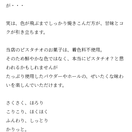
が・・・
実は、色が飛ぶまでしっかり焼きこんだ方が、甘味とコ
クが引き立ちます。
当店のピスタチオのお菓子は、着色料不使用。
そのため鮮やかな色ではなく、本当にピスタチオ？と思
われるかもしれませんが
たっぷり使用したパウダーやホールの、ぜいたくな味わ
いを楽しんでいただけます。
さくさく、ほろり
こりこり、ほくほく
ふんわり、しっとり
かりっと。