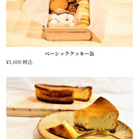
ベーシッククッキー缶
¥1,600 税込