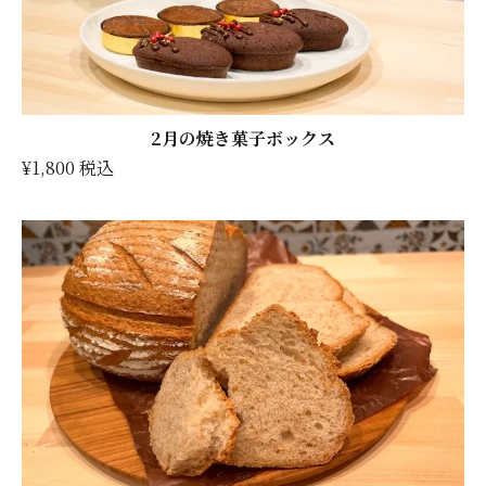
2月の焼き菓子ボックス
¥1,800 税込