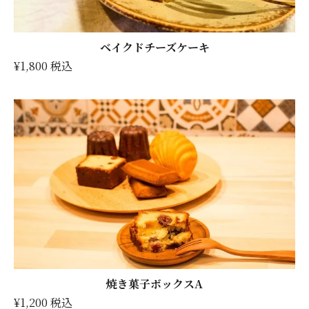
ベイクドチーズケーキ
¥1,800 税込
焼き菓子ボックスA
¥1,200 税込