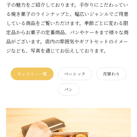
子の魅力をご紹介しております。手作りにこだわってい
る焼き菓子のラインナップと、幅広いジャンルでご用意
している商品をご覧いただけます。季節ごとに変わる限
定品からお菓子の定番商品、パンやケーキまで様々な商
品がございます。店内の雰囲気やギフトセットのイメー
ジなども、写真を通じてお伝えしております。
ギャラリー一覧
ベーシック
月替わり
パン