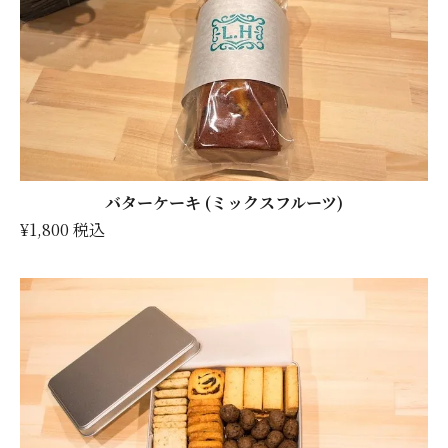
バターケーキ (ミックスフルーツ)
¥1,800 税込