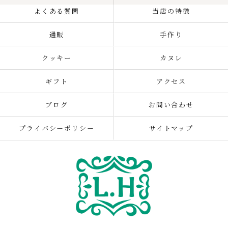
よくある質問
当店の特徴
通販
手作り
クッキー
カヌレ
ギフト
アクセス
ブログ
お問い合わせ
プライバシーポリシー
サイトマップ