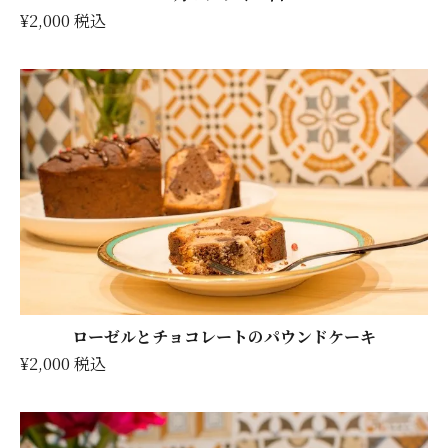
¥2,000 税込
ローゼルとチョコレートのパウンドケーキ
¥2,000 税込