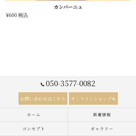
カンパーニュ
¥600 税込
050-3577-0082
お問い合わせはこちら
オンラインショップ
ホーム
新着情報
コンセプト
ギャラリー