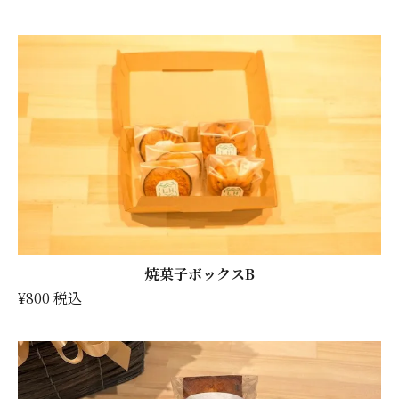
焼菓子ボックスB
¥800 税込