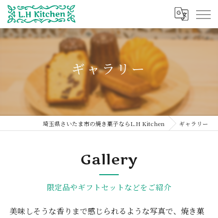
ギャラリー
埼玉県さいたま市の焼き菓子ならL.H Kitchen
ギャラリー
Gallery
限定品やギフトセットなどをご紹介
美味しそうな香りまで感じられるような写真で、焼き菓