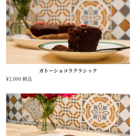
ガトーショコラクラシック
¥2,000 税込