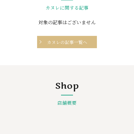
カヌレに関する記事
対象の記事はございません
カヌレの記事一覧へ
Shop
店舗概要