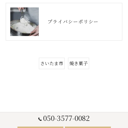
プライバシーポリシー
さいたま市
焼き菓子
050-3577-0082