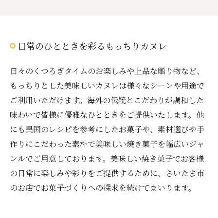
日常のひとときを彩るもっちりカヌレ
日々のくつろぎタイムのお楽しみや上品な贈り物など、
もっちりとした美味しいカヌレは様々なシーンや用途で
ご利用いただけます。海外の伝統とこだわりが調和した
味わいで皆様に優雅なひとときをご提供いたします。他
にも異国のレシピを参考にしたお菓子や、素材選びや手
作りにこだわった素朴で美味しい焼き菓子を幅広いジャ
ンルでご用意しております。美味しい焼き菓子でお客様
の日常に楽しみや彩りをご提供するために、さいたま市
のお店でお菓子づくりへの探求を続けてまいります。