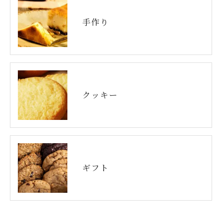
手作り
クッキー
ギフト