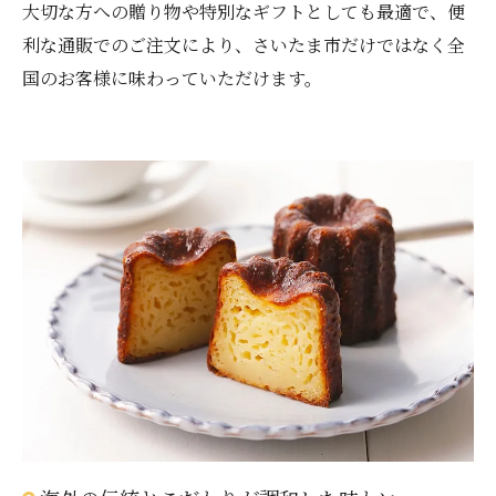
大切な方への贈り物や特別なギフトとしても最適で、便
利な通販でのご注文により、さいたま市だけではなく全
国のお客様に味わっていただけます。