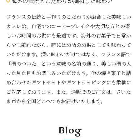
海外の伝統とこだわりが調和した味わい
フランスの伝統と手作りのこだわりが融合した美味しい
カヌレは、自宅でのコーヒーブレイクや大切な方との楽
しいお時間のお供にも最適です。海外のお菓子で日常か
ら少し離れながら、時にはお酒のお供としても味わって
いただけます。深い味わいだけではなく、フランス語で
「溝のついた」という意味の名前の通り、美しい溝の入
った見た目もお楽しみいただけます。他の焼き菓子と詰
め合わせたギフトセットやギフトラッピングにも柔軟に
ご対応しております。また、通販でのご注文は、さいた
ま市から全国どこへでもお届けいたします。
Blog