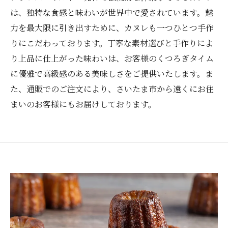
は、独特な食感と味わいが世界中で愛されています。魅
力を最大限に引き出すために、カヌレも一つひとつ手作
りにこだわっております。丁寧な素材選びと手作りによ
り上品に仕上がった味わいは、お客様のくつろぎタイム
に優雅で高級感のある美味しさをご提供いたします。ま
た、通販でのご注文により、さいたま市から遠くにお住
まいのお客様にもお届けしております。