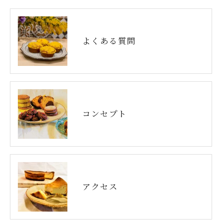
よくある質問
コンセプト
アクセス