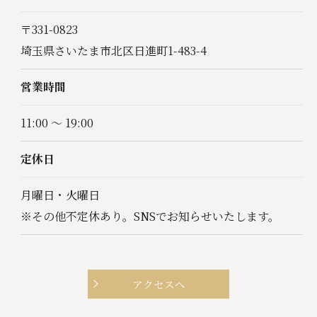
〒331-0823
埼玉県さいたま市北区日進町1-483-4
営業時間
11:00 ～ 19:00
定休日
月曜日・火曜日
※その他不定休あり。SNSでお知らせいたします。
アクセスへ