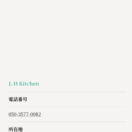
L.H Kitchen
電話番号
050-3577-0082
所在地