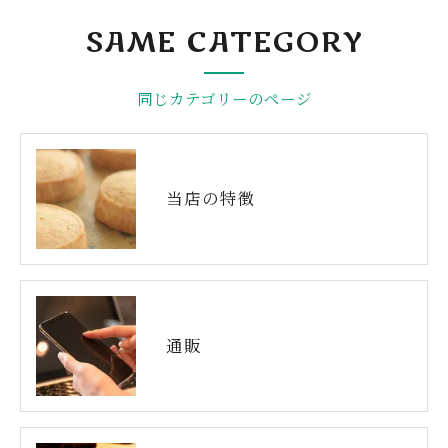
SAME CATEGORY
同じカテゴリーのページ
当店の特徴
通販