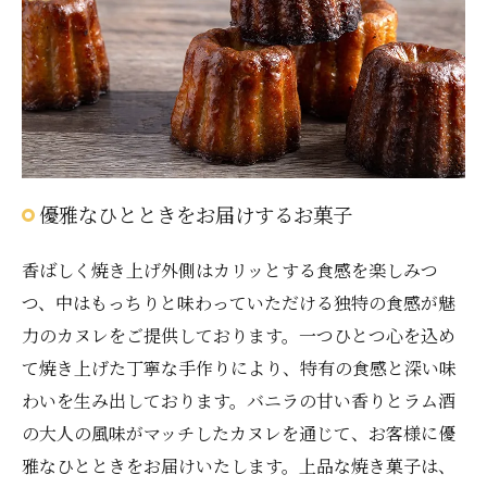
優雅なひとときをお届けするお菓子
香ばしく焼き上げ外側はカリッとする食感を楽しみつ
つ、中はもっちりと味わっていただける独特の食感が魅
力のカヌレをご提供しております。一つひとつ心を込め
て焼き上げた丁寧な手作りにより、特有の食感と深い味
わいを生み出しております。バニラの甘い香りとラム酒
の大人の風味がマッチしたカヌレを通じて、お客様に優
雅なひとときをお届けいたします。上品な焼き菓子は、