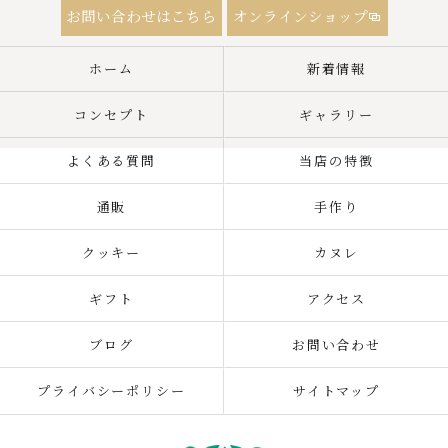
お問い合わせはこちら
オンラインショップ
ホーム
新着情報
コンセプト
ギャラリー
よくある質問
当店の特徴
通販
手作り
クッキー
カヌレ
ギフト
アクセス
ブログ
お問い合わせ
プライバシーポリシー
サイトマップ